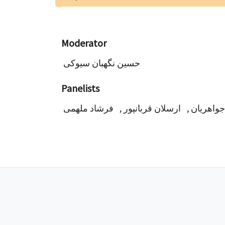
Moderator
حسین نگهبان سیوکی
Panelists
فرشاد ملهمی
,
ارسلان قربانپور
,
جواهریان