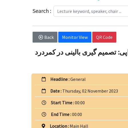
Search :
Back
Monitor View
QR Code
پی: تصمیم گیری بالینی در کمردرد
Headline :
General
Date :
Thursday, 02 November 2023
Start Time :
00:00
End Time :
00:00
Location :
Main Hall