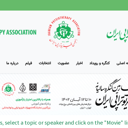
 اصلی
کنگره و رویداد
اخبار
عضویت
انتخابات
فیلم
درباره ما
s, select a topic or speaker and click on the "Movie" li