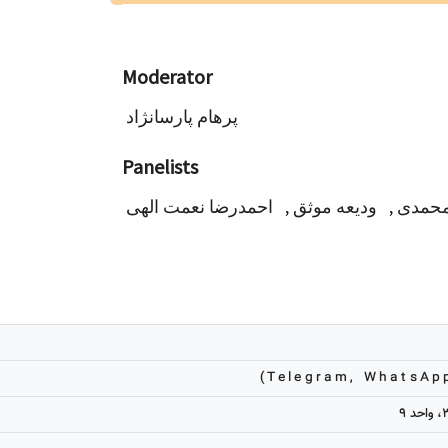
Moderator
پرهام پارسانژاد
Panelists
احمدرضا نعمت الهی
,
ودیعه موثق
,
حمدی