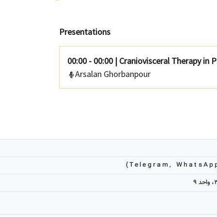
Presentations
00:00 - 00:00
|
Craniovisceral Therapy in
Arsalan Ghorbanpour